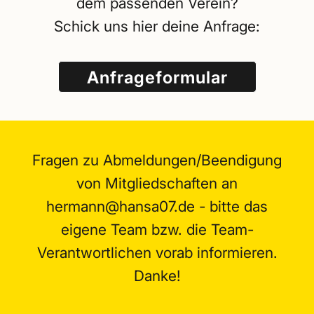
dem passenden Verein?
Schick uns hier deine Anfrage:
Anfrageformular
Fragen zu Abmeldungen/Beendigung
von Mitgliedschaften an
hermann@hansa07.de - bitte das
eigene Team bzw. die Team-
Verantwortlichen vorab informieren.
Danke!