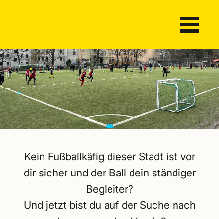
Kein Fußballkäfig dieser Stadt ist vor
dir sicher und der Ball dein ständiger
Begleiter?
Und jetzt bist du auf der Suche nach