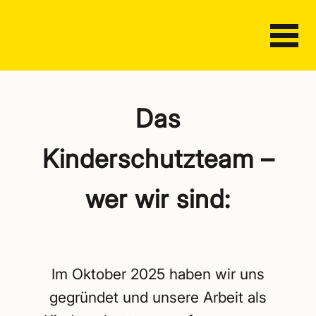
Das
Kinderschutzteam –
wer wir sind:
Im Oktober 2025 haben wir uns
gegründet und unsere Arbeit als