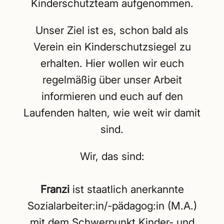
Kinderschutzteam aufgenommen.
Unser Ziel ist es, schon bald als
Verein ein Kinderschutzsiegel zu
erhalten. Hier wollen wir euch
regelmäßig über unser Arbeit
informieren und euch auf den
Laufenden halten, wie weit wir damit
sind.
Wir, das sind:
Franzi
ist staatlich anerkannte
Sozialarbeiter:in/-pädagog:in (M.A.)
mit dem Schwerpunkt Kinder- und