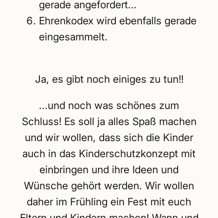
gerade angefordert...
Ehrenkodex wird ebenfalls gerade
eingesammelt.
Ja, es gibt noch einiges zu tun!!
...und noch was schönes zum
Schluss! Es soll ja alles Spaß machen
und wir wollen, dass sich die Kinder
auch in das Kinderschutzkonzept mit
einbringen und ihre Ideen und
Wünsche gehört werden. Wir wollen
daher im Frühling ein Fest mit euch
Eltern und Kindern machen! Wann und