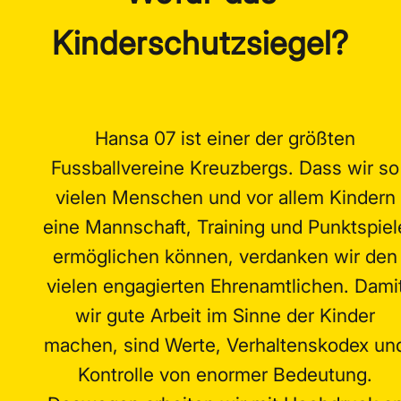
Kinderschutzsiegel?
Hansa 07 ist einer der größten
Fussballvereine Kreuzbergs. Dass wir so
vielen Menschen und vor allem Kindern
eine Mannschaft, Training und Punktspiel
ermöglichen können, verdanken wir den
vielen engagierten Ehrenamtlichen. Dami
wir gute Arbeit im Sinne der Kinder
machen, sind Werte, Verhaltenskodex un
Kontrolle von enormer Bedeutung.