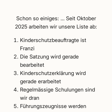
Schon so einiges: … Seit Oktober
2025 arbeiten wir unsere Liste ab:
Kinderschutzbeauftragte ist
Franzi
Die Satzung wird gerade
bearbeitet
Kinderschutzerklärung wird
gerade erarbeitet
Regelmässige Schulungen sind
wir dran
Führungszeugnisse werden