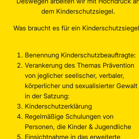
Deswegen arbeiten wir mit Hochdruck a
dem Kinderschutzsiegel.
Was braucht es für ein Kinderschutzsiege
Benennung Kinderschutzbeauftragte:
Verankerung des Themas Prävention
von jeglicher seelischer, verbaler,
körperlicher und sexualisierter Gewalt
in der Satzung:
Kinderschutzerklärung
Regelmäßige Schulungen von
Personen, die Kinder & Jugendliche
Einsichtnahme in das erweiterte