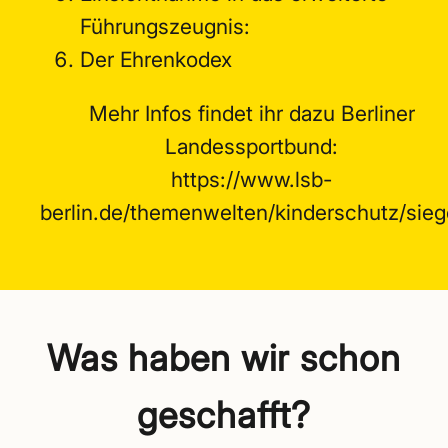
Führungszeugnis:
Der Ehrenkodex
Mehr Infos findet ihr dazu Berliner
Landessportbund:
https://www.lsb-
berlin.de/themenwelten/kinderschutz/sieg
Was haben wir schon
geschafft?