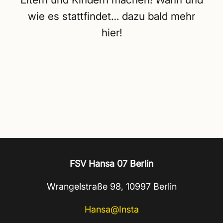
wie es stattfindet… dazu bald mehr
hier!
FSV Hansa 07 Berlin
Wrangelstraße 98, 10997 Berlin
Hansa@Insta