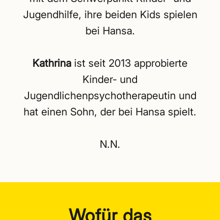
Jugendhilfe, ihre beiden Kids spielen
bei Hansa.
Kathrina
ist seit 2013 approbierte
Kinder- und
Jugendlichenpsychotherapeutin und
hat einen Sohn, der bei Hansa spielt.
N.N.
Wofür das