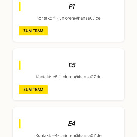
F1
Kontakt: f1-junioren@hansa07.de
ZUM TEAM
E5
Kontakt: e5-junioren@hansa07.de
ZUM TEAM
E4
Kontakt: e4-junioren@hansa07.de