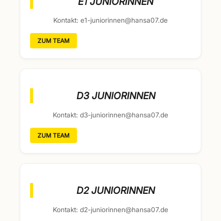
E1 JUNIORINNEN
Kontakt: e1-juniorinnen@hansa07.de
ZUM TEAM
D3 JUNIORINNEN
Kontakt: d3-juniorinnen@hansa07.de
ZUM TEAM
D2 JUNIORINNEN
Kontakt: d2-juniorinnen@hansa07.de