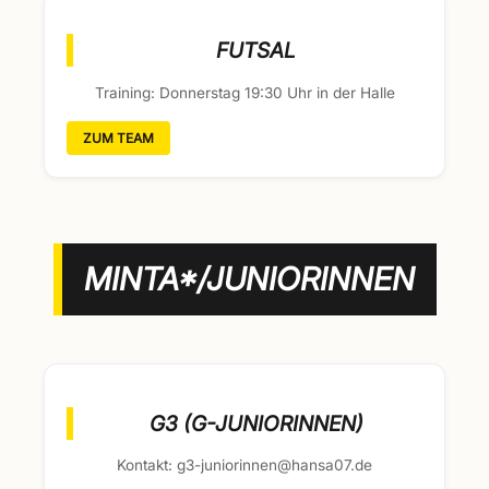
FUTSAL
Training: Donnerstag 19:30 Uhr in der Halle
ZUM TEAM
MINTA*/JUNIORINNEN
G3 (G-JUNIORINNEN)
Kontakt: g3-juniorinnen@hansa07.de