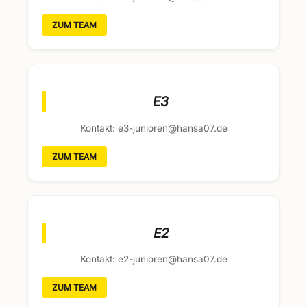
ZUM TEAM
E3
Kontakt: e3-junioren@hansa07.de
ZUM TEAM
E2
Kontakt: e2-junioren@hansa07.de
ZUM TEAM