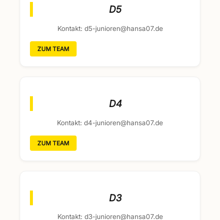
D5
Kontakt: d5-junioren@hansa07.de
ZUM TEAM
D4
Kontakt: d4-junioren@hansa07.de
ZUM TEAM
D3
Kontakt: d3-junioren@hansa07.de