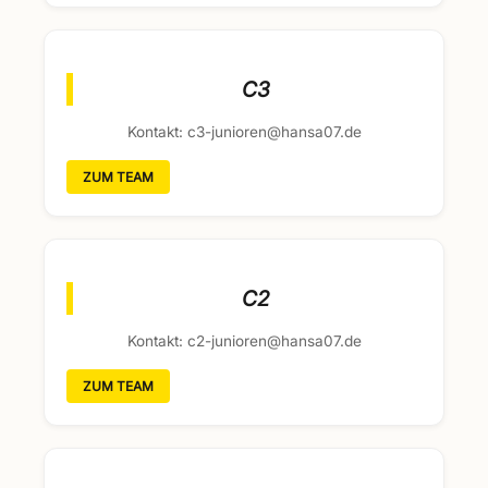
C3
Kontakt: c3-junioren@hansa07.de
ZUM TEAM
C2
Kontakt: c2-junioren@hansa07.de
ZUM TEAM