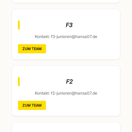
F3
Kontakt: f3-junioren@hansa07.de
ZUM TEAM
F2
Kontakt: f2-junioren@hansa07.de
ZUM TEAM