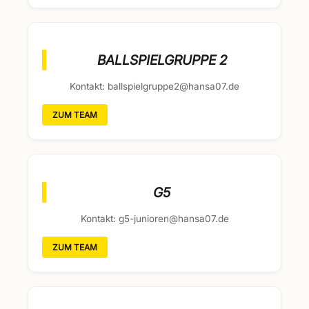
BALLSPIELGRUPPE 2
Kontakt: ballspielgruppe2@hansa07.de
ZUM TEAM
G5
Kontakt: g5-junioren@hansa07.de
ZUM TEAM