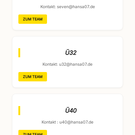
Kontakt: seven@hansa07.de
ZUM TEAM
Ü32
Kontakt: u32@hansa07.de
ZUM TEAM
Ü40
Kontakt : u40@hansa07.de
ZUM TEAM