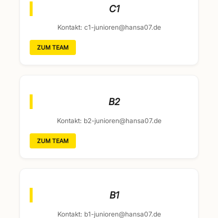
C1
Kontakt: c1-junioren@hansa07.de
ZUM TEAM
B2
Kontakt: b2-junioren@hansa07.de
ZUM TEAM
B1
Kontakt: b1-junioren@hansa07.de