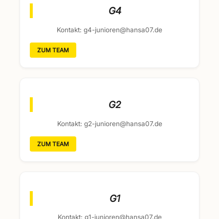
G4
Kontakt: g4-junioren@hansa07.de
ZUM TEAM
G2
Kontakt: g2-junioren@hansa07.de
ZUM TEAM
G1
Kontakt: g1-junioren@hansa07.de