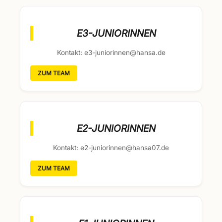
E3-JUNIORINNEN
Kontakt: e3-juniorinnen@hansa.de
ZUM TEAM
E2-JUNIORINNEN
Kontakt: e2-juniorinnen@hansa07.de
ZUM TEAM