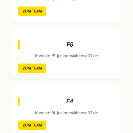
ZUM TEAM
F5
Kontakt: f5-junioren@hansa07.de
ZUM TEAM
F4
Kontakt: f4-junioren@hansa07.de
ZUM TEAM