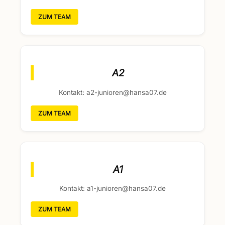
ZUM TEAM
A2
Kontakt: a2-junioren@hansa07.de
ZUM TEAM
A1
Kontakt: a1-junioren@hansa07.de
ZUM TEAM