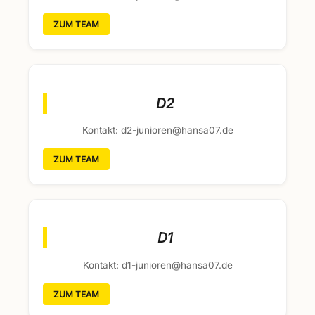
ZUM TEAM
D2
Kontakt: d2-junioren@hansa07.de
ZUM TEAM
D1
Kontakt: d1-junioren@hansa07.de
ZUM TEAM