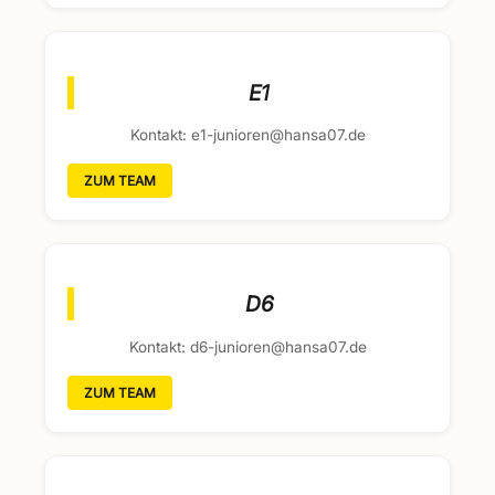
E1
Kontakt: e1-junioren@hansa07.de
ZUM TEAM
D6
Kontakt: d6-junioren@hansa07.de
ZUM TEAM