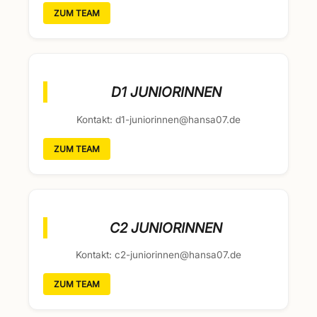
ZUM TEAM
D1 JUNIORINNEN
Kontakt: d1-juniorinnen@hansa07.de
ZUM TEAM
C2 JUNIORINNEN
Kontakt: c2-juniorinnen@hansa07.de
ZUM TEAM