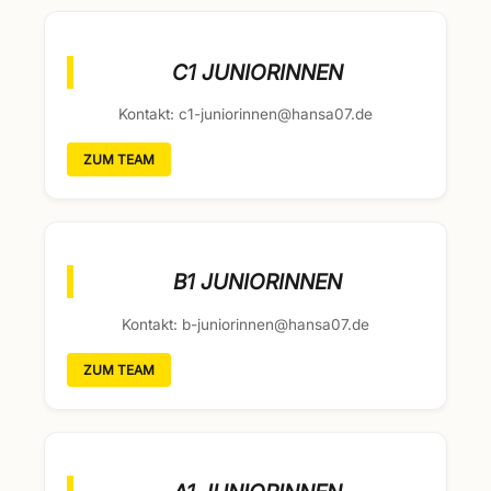
C1 JUNIORINNEN
Kontakt: c1-juniorinnen@hansa07.de
ZUM TEAM
B1 JUNIORINNEN
Kontakt: b-juniorinnen@hansa07.de
ZUM TEAM