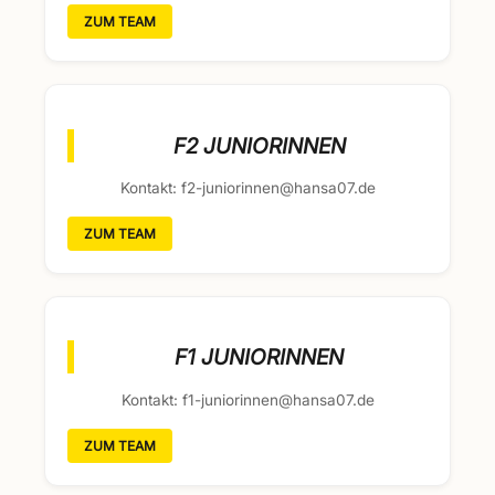
ZUM TEAM
F2 JUNIORINNEN
Kontakt: f2-juniorinnen@hansa07.de
ZUM TEAM
F1 JUNIORINNEN
Kontakt: f1-juniorinnen@hansa07.de
ZUM TEAM