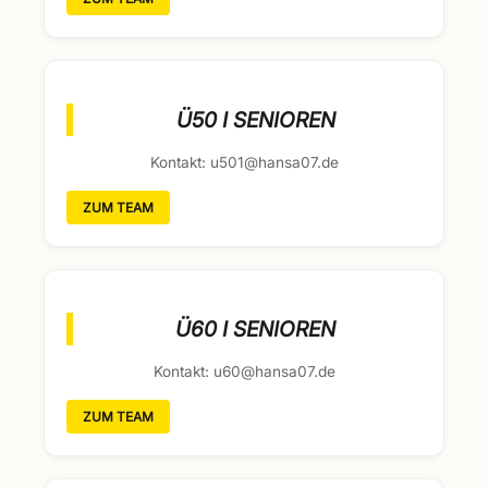
Ü50 I SENIOREN
Kontakt: u501@hansa07.de
ZUM TEAM
Ü60 I SENIOREN
Kontakt: u60@hansa07.de
ZUM TEAM