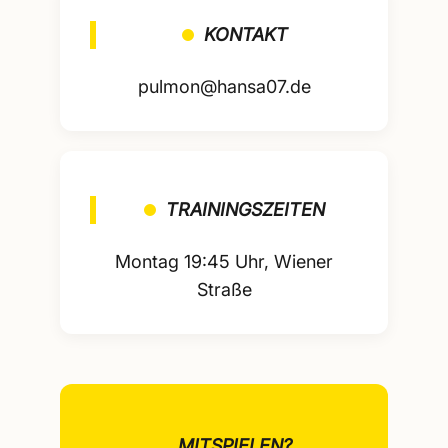
KONTAKT
pulmon@hansa07.de
TRAININGSZEITEN
Montag 19:45 Uhr, Wiener
Straße
MITSPIELEN?