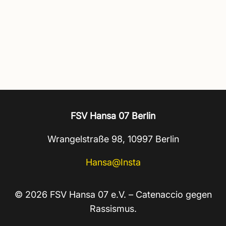
FSV Hansa 07 Berlin
Wrangelstraße 98, 10997 Berlin
Hansa@Insta
© 2026 FSV Hansa 07 e.V. – Catenaccio gegen
Rassismus.